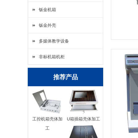
钣金机箱
钣金外壳
多媒体教学设备
非标机箱机柜
推荐产品
工控机箱壳体加
U箱插箱壳体加工
工