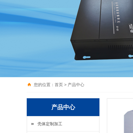
您的位置：
首页
>
产品中心
产品中心
壳体定制加工