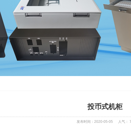
投币式机柜
发布时间：2020-05-05
人气：