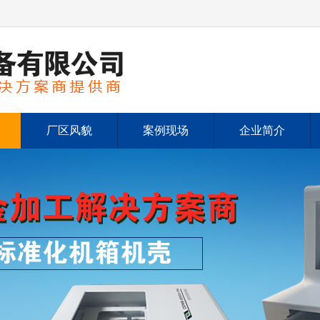
厂区风貌
案例现场
企业简介