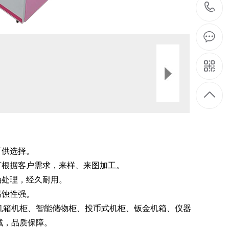
可供选择。
可根据客户需求，来样、来图加工。
油处理，经久耐用。
腐蚀性强。
机箱机柜、智能储物柜、投币式机柜、钣金机箱、仪器
域，品质保障。