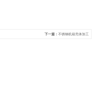
下一篇：
不锈钢机箱壳体加工