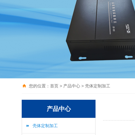
您的位置：
首页
>
产品中心
>
壳体定制加工
产品中心
壳体定制加工