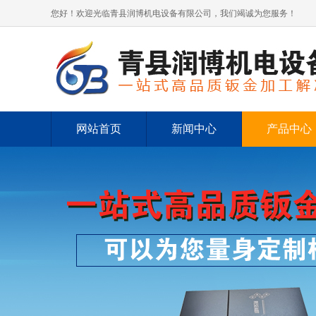
您好！欢迎光临青县润博机电设备有限公司，我们竭诚为您服务！
网站首页
新闻中心
产品中心