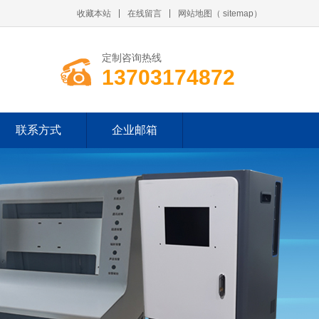
收藏本站
在线留言
网站地图
（
sitemap
）
定制咨询热线
13703174872
联系方式
企业邮箱