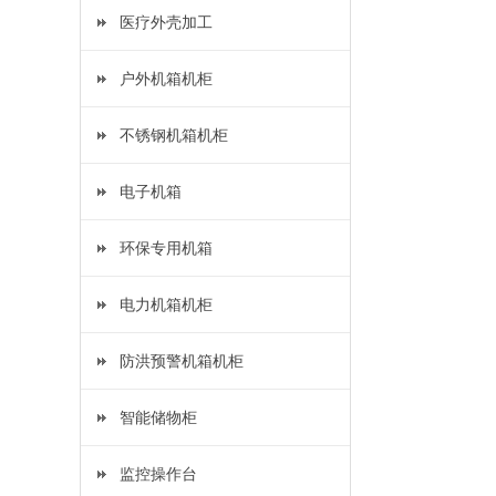
医疗外壳加工
户外机箱机柜
不锈钢机箱机柜
电子机箱
环保专用机箱
电力机箱机柜
防洪预警机箱机柜
智能储物柜
监控操作台