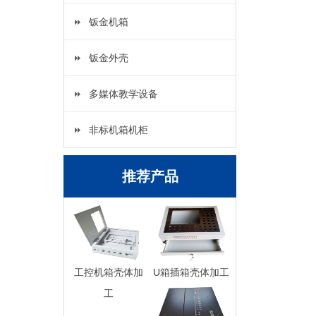
钣金机箱
钣金外壳
多媒体教学设备
非标机箱机柜
推荐产品
工控机箱壳体加
U箱插箱壳体加工
工