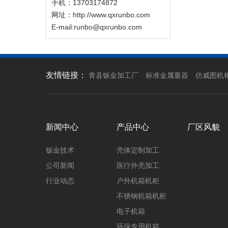
手机：13703174872
网址：http://www.qxrunbo.com
E-mail:runbo@qxrunbo.com
友情链接：
青县钣金加工厂
标准金属量器
仿威图机
新闻中心
产品中心
厂区风貌
钣金技术
壳体定制加工
公司新闻
医疗外壳加工
行业动态
户外机箱机柜
不锈钢机箱机柜
电子机箱
环保专用机箱