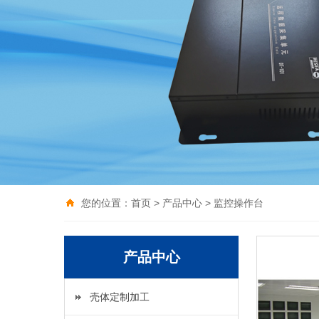
您的位置：
首页
>
产品中心
>
监控操作台
产品中心
壳体定制加工