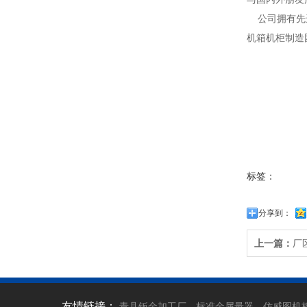
公司拥有先进
机箱机柜制造
标签：
分享到：
上一篇：
厂
友情链接：
青县钣金加工厂
标准金属量器
仿威图机