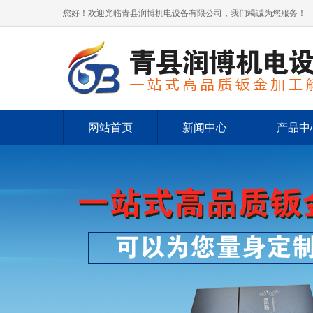
您好！欢迎光临青县润博机电设备有限公司，我们竭诚为您服务！
网站首页
新闻中心
产品中