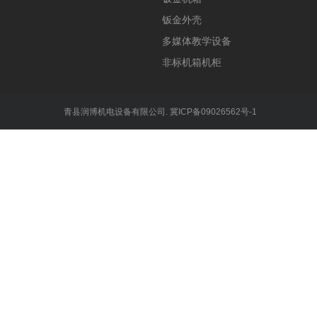
钣金外壳
多媒体教学设备
非标机箱机柜
青县润博机电设备有限公司.
冀ICP备09026562号-1