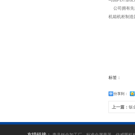
公司拥有先进
机箱机柜制造
标签：
分享到：
上一篇：
钣
友情链接：
青县钣金加工厂
标准金属量器
仿威图机