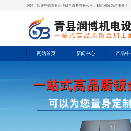
您好！欢迎光临青县润博机电设备有限公司，我们竭诚为您服务！
网站首页
新闻中心
产品中