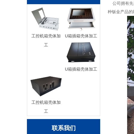
公司拥有先进
种钣金产品的
工控机箱壳体加
U箱插箱壳体加工
工
U箱插箱壳体加工
工控机箱壳体加
工
联系我们