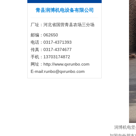
青县润博机电设备有限公司
厂址：河北省国营青县农场三分场
邮编：062650
电话：0317-4371393
传真：0317-4374677
手机：13703174872
网址：http://www.qxrunbo.com
E-mail:runbo@qxrunbo.com
润博机电坚持
与国内外朋友