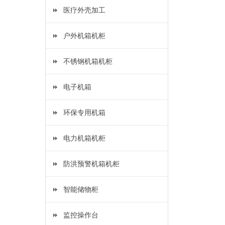
医疗外壳加工
户外机箱机柜
不锈钢机箱机柜
电子机箱
环保专用机箱
电力机箱机柜
防洪预警机箱机柜
智能储物柜
监控操作台