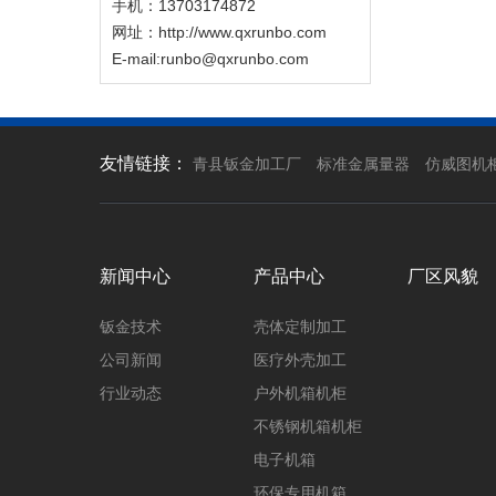
手机：13703174872
网址：http://www.qxrunbo.com
E-mail:runbo@qxrunbo.com
友情链接：
青县钣金加工厂
标准金属量器
仿威图机
新闻中心
产品中心
厂区风貌
钣金技术
壳体定制加工
公司新闻
医疗外壳加工
行业动态
户外机箱机柜
不锈钢机箱机柜
电子机箱
环保专用机箱