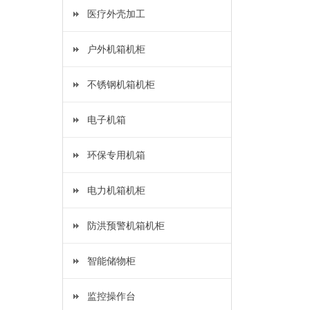
医疗外壳加工
户外机箱机柜
不锈钢机箱机柜
电子机箱
环保专用机箱
电力机箱机柜
防洪预警机箱机柜
智能储物柜
监控操作台