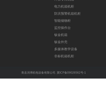
电力机箱机柜
防洪预警机箱机柜
智能储物柜
监控操作台
钣金机箱
钣金外壳
多媒体教学设备
非标机箱机柜
青县润博机电设备有限公司.
冀ICP备09026562号-1