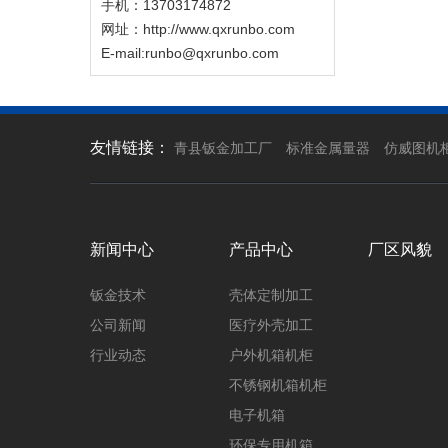
手机：13703174872
网址：http://www.qxrunbo.com
E-mail:runbo@qxrunbo.com
友情链接：
青县钣金加工厂
标准金属量器
仿威图机
新闻中心
产品中心
厂区风貌
钣金技术
壳体定制加工
公司新闻
医疗外壳加工
行业动态
户外机箱机柜
不锈钢机箱机柜
电子机箱
环保专用机箱