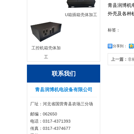
青县润博机
外壳及各种
U箱插箱壳体加工
标签：
分享到：
工控机箱壳体加
工
上一篇：
非
联系我们
青县润博机电设备有限公司
厂址：河北省国营青县农场三分场
邮编：062650
电话：0317-4371393
传真：0317-4374677