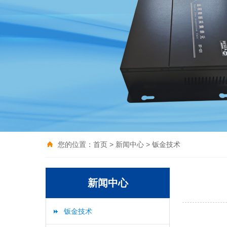
您的位置：
首页
>
新闻中心
>
钣金技术
新闻中心
钣金技术