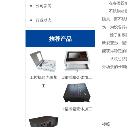
在各类设备运
公司新闻
不锈钢材质的
隐患，而不锈
行业动态
伤，为设备撑
除了耐腐蚀的
推荐产品
断裂变形，能
能获得稳定的
从核心防护到
外场景的长期
工控机箱壳体加
U箱插箱壳体加工
工
U箱插箱壳体加工
标签：