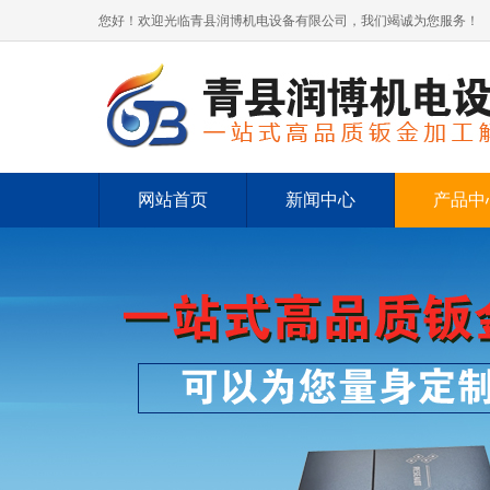
您好！欢迎光临青县润博机电设备有限公司，我们竭诚为您服务！
网站首页
新闻中心
产品中