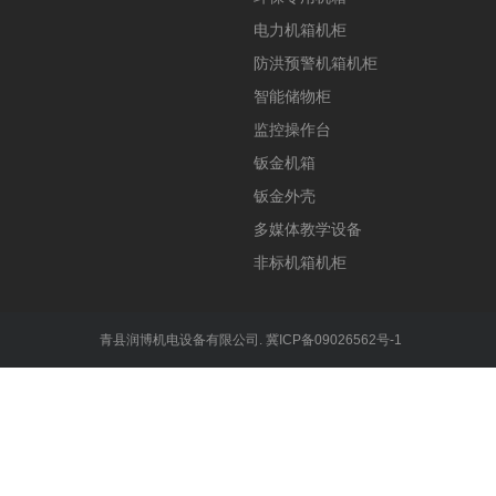
电力机箱机柜
防洪预警机箱机柜
智能储物柜
监控操作台
钣金机箱
钣金外壳
多媒体教学设备
非标机箱机柜
青县润博机电设备有限公司.
冀ICP备09026562号-1