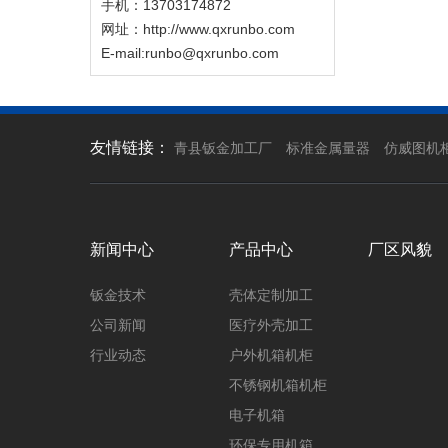
手机：13703174872
网址：http://www.qxrunbo.com
E-mail:runbo@qxrunbo.com
友情链接：
青县钣金加工厂
标准金属量器
仿威图机
新闻中心
产品中心
厂区风貌
钣金技术
壳体定制加工
公司新闻
医疗外壳加工
行业动态
户外机箱机柜
不锈钢机箱机柜
电子机箱
环保专用机箱