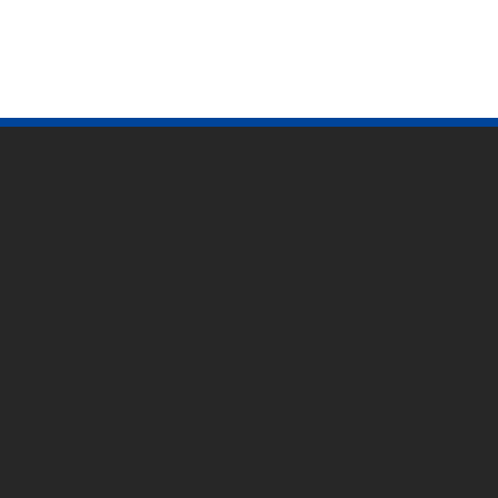
案例现场
全国咨询热线
137031748
厂址：河北省国营青县农场三