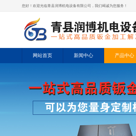
您好！欢迎光临青县润博机电设备有限公司，我们竭诚为您服务！
网站首页
新闻中心
产品中心