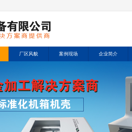
厂区风貌
案例现场
企业简介