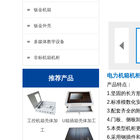
钣金机箱
钣金外壳
多媒体教学设备
非标机箱机柜
电力机箱机
推荐产品
产品特点：
1.坚固的长
2.标准模数化
3.配套齐全
4.门板、侧
工控机箱壳体加
U箱插箱壳体加工
5.本类型机
工
6.采用钢插件