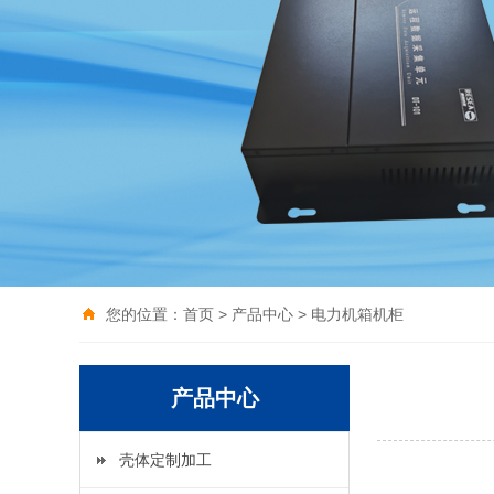
您的位置：
首页
>
产品中心
>
电力机箱机柜
产品中心
壳体定制加工