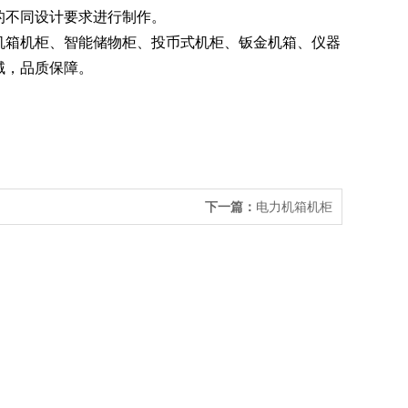
的不同设计要求进行制作。
机箱机柜、智能储物柜、投币式机柜、钣金机箱、仪器
域，品质保障。
下一篇：
电力机箱机柜