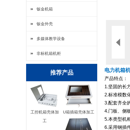
钣金机箱
钣金外壳
多媒体教学设备
非标机箱机柜
电力机箱
推荐产品
产品特点：
1.坚固的
2.标准模
3.配套齐
4.门板、
工控机箱壳体加
U箱插箱壳体加工
5.本类型
工
6.采用钢