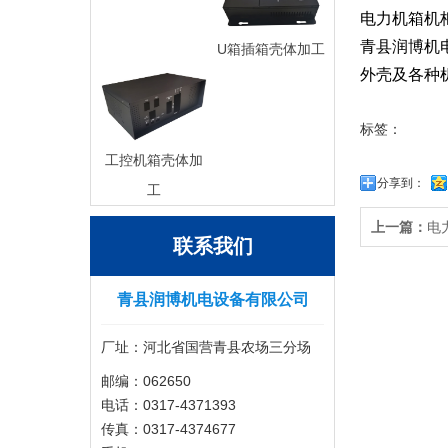
电力机箱机
青县润博机
U箱插箱壳体加工
外壳及各种
标签：
工控机箱壳体加
分享到：
工
上一篇：
电
联系我们
青县润博机电设备有限公司
厂址：河北省国营青县农场三分场
邮编：062650
电话：0317-4371393
传真：0317-4374677