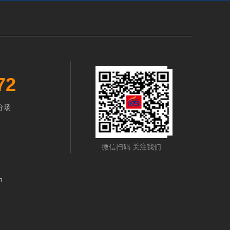
72
分场
微信扫码 关注我们
m