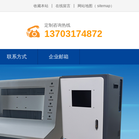
收藏本站
在线留言
网站地图
（
sitemap
）
定制咨询热线
13703174872
联系方式
企业邮箱