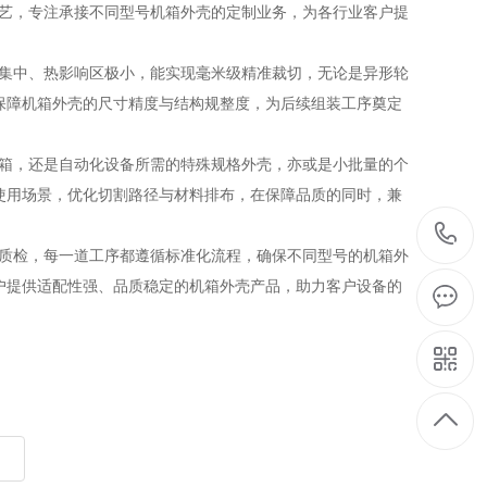
艺，专注承接不同型号机箱外壳的定制业务，为各行业客户提
集中、热影响区极小，能实现毫米级精准裁切，无论是异形轮
保障机箱外壳的尺寸精度与结构规整度，为后续组装工序奠定
箱，还是自动化设备所需的特殊规格外壳，亦或是小批量的个
使用场景，优化切割路径与材料排布，在保障品质的同时，兼
质检，每一道工序都遵循标准化流程，确保不同型号的机箱外
户提供适配性强、品质稳定的机箱外壳产品，助力客户设备的