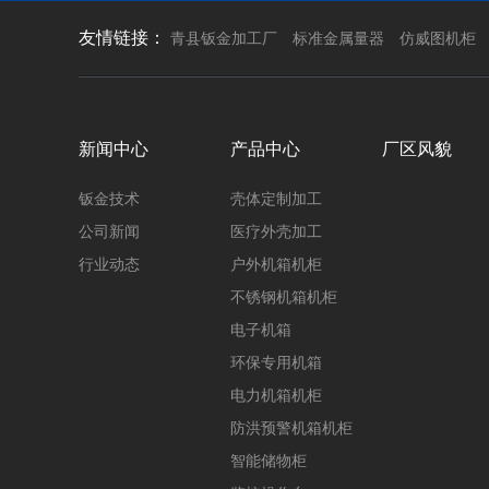
友情链接：
青县钣金加工厂
标准金属量器
仿威图机柜
新闻中心
产品中心
厂区风貌
钣金技术
壳体定制加工
公司新闻
医疗外壳加工
行业动态
户外机箱机柜
不锈钢机箱机柜
电子机箱
环保专用机箱
电力机箱机柜
防洪预警机箱机柜
智能储物柜