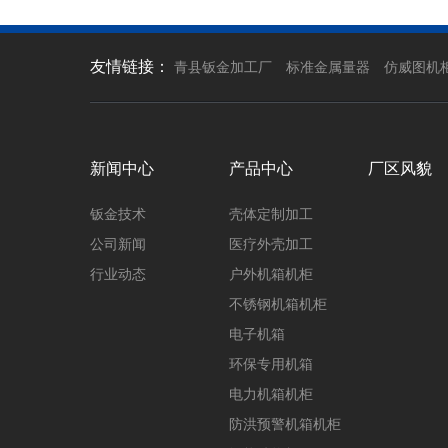
友情链接：
青县钣金加工厂
标准金属量器
仿威图机
新闻中心
产品中心
厂区风貌
钣金技术
壳体定制加工
公司新闻
医疗外壳加工
行业动态
户外机箱机柜
不锈钢机箱机柜
电子机箱
环保专用机箱
电力机箱机柜
防洪预警机箱机柜