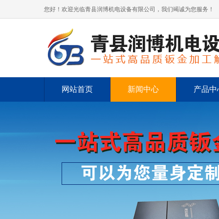
您好！欢迎光临青县润博机电设备有限公司，我们竭诚为您服务！
网站首页
新闻中心
产品中