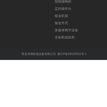
智能储物柜
监控操作台
钣金机箱
钣金外壳
多媒体教学设备
非标机箱机柜
青县润博机电设备有限公司.
冀ICP备09026562号-1