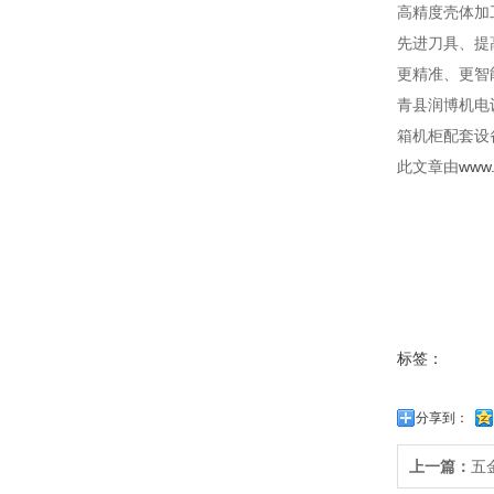
高精度壳体加
先进刀具、提
更精准、更智
青县润博机电
箱机柜配套设
此文章由
www.
标签：
分享到：
上一篇：
五