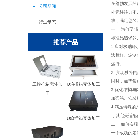
在蓬勃发展的
公司新闻
外壳往往力不
准，满足您的
行业动态
一、 为何要
标准品追求的
推荐产品
1.应对极端
法胜任。定制
运行。
2. 实现独
同时，如需集
工控机箱壳体加
U箱插箱壳体加工
3.优化结构
工
加强筋、安装
4.满足特殊
可以完美适配
U箱插箱壳体加工
二、 如何实
一个成功的定