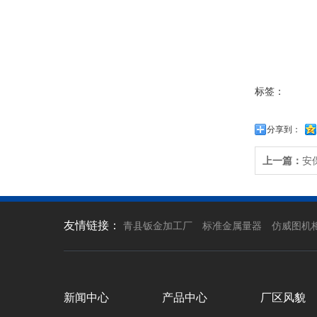
标签：
分享到：
上一篇：
安
友情链接：
青县钣金加工厂
标准金属量器
仿威图机
新闻中心
产品中心
厂区风貌