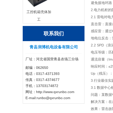
避免接地环路
2.电力机柜的
工控机箱壳体加
2.1 雷电对
工
直击雷：直接
感应雷：通过
联系我们
地电位反击：
2.2 SPD
青县润博机电设备有限公司
电压等级：匹配
厂址：河北省国营青县农场三分场
通流容量（Ima
响应时间：≤
邮编：062650
Up（残压）
电话：0317-4371393
传真：0317-4374677
3.行业最佳实
手机：13703174872
3.1 数据中
网址：http://www.qxrunbo.com
问题：某数据
E-mail:runbo@qxrunbo.com
解决方案：在
效果：雷击故