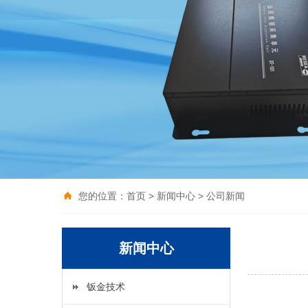
您的位置：
首页
>
新闻中心
>
公司新闻
新闻中心
钣金技术