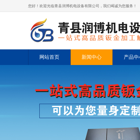
您好！欢迎光临青县润博机电设备有限公司，我们竭诚为您服务！
网站首页
新闻中心
产品中