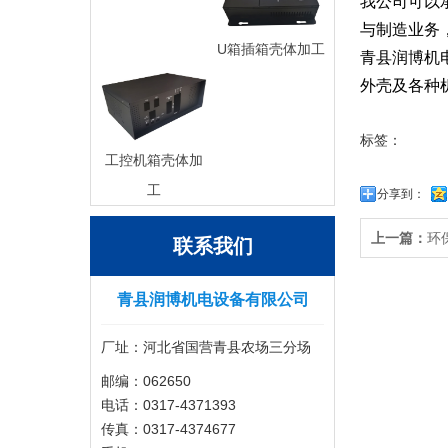
我公司可以
与制造业务
U箱插箱壳体加工
青县润博机
外壳及各种
标签：
工控机箱壳体加
工
分享到：
上一篇：
环
联系我们
青县润博机电设备有限公司
厂址：河北省国营青县农场三分场
邮编：062650
电话：0317-4371393
传真：0317-4374677