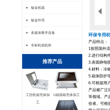
钣金机箱
钣金外壳
多媒体教学设备
环保专用
产品特点：
非标机箱机柜
1按照国外
2.进行结
推荐产品
3.表面静
4.材料：
5.箱体防护等
6.可根据用
产品被广泛
工控机箱壳体加
U箱插箱壳体加工
等领域。产
工
佼者。可根