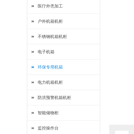
医疗外壳加工
户外机箱机柜
不锈钢机箱机柜
电子机箱
环保专用机箱
电力机箱机柜
防洪预警机箱机柜
智能储物柜
监控操作台