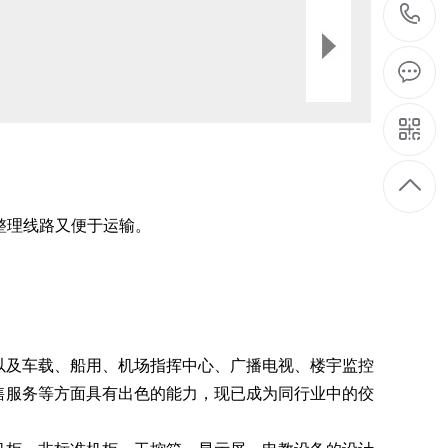
整理线路又便于运输。
以及车载、船用、机场指挥中心、广播电视、楼宇监控
售服务等方面具有出色的能力，现已成为同行业中的佼