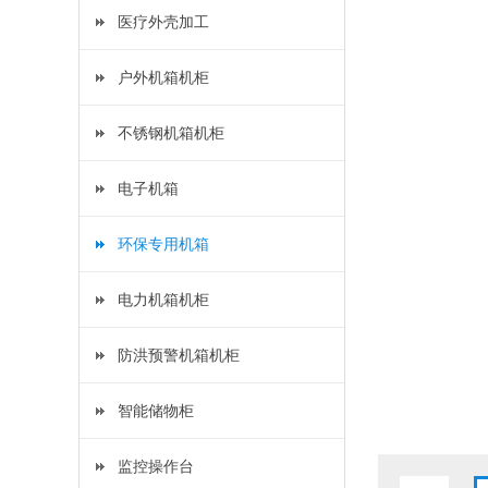
医疗外壳加工
户外机箱机柜
不锈钢机箱机柜
电子机箱
环保专用机箱
电力机箱机柜
防洪预警机箱机柜
智能储物柜
监控操作台