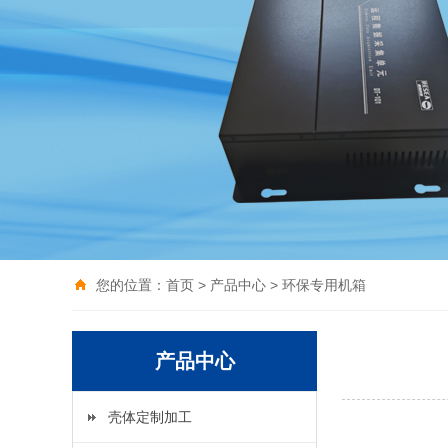
您的位置：
首页
>
产品中心
>
环保专用机箱
产品中心
壳体定制加工