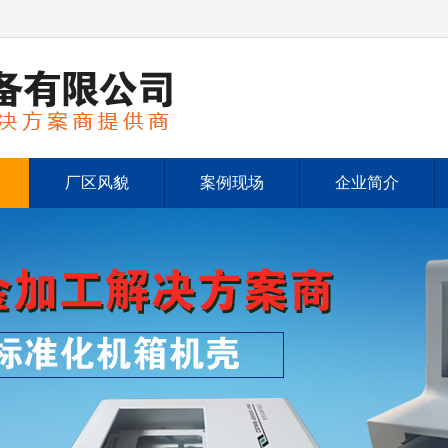
厂区风貌
案例现场
企业简介