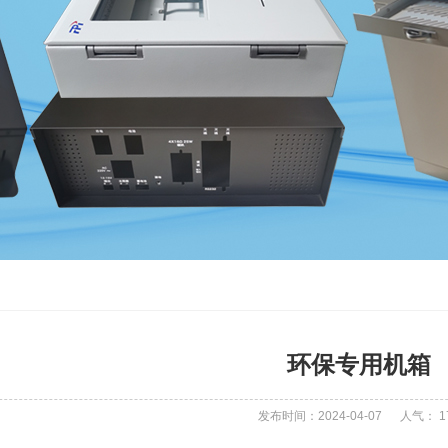
环保专用机箱
发布时间：2024-04-07
人气：
1