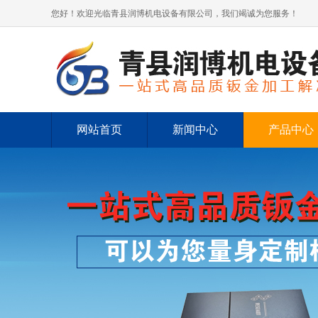
您好！欢迎光临青县润博机电设备有限公司，我们竭诚为您服务！
网站首页
新闻中心
产品中心