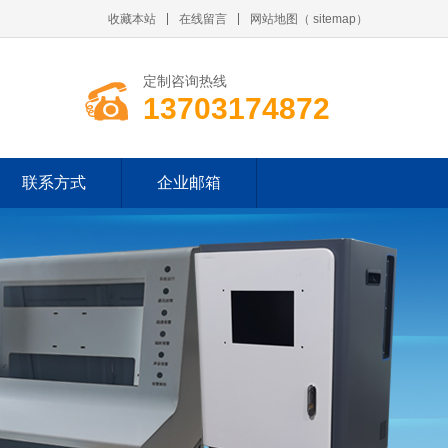
收藏本站
在线留言
网站地图
（
sitemap
）
定制咨询热线
13703174872
联系方式
企业邮箱