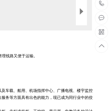
整理线路又便于运输。
以及车载、船用、机场指挥中心、广播电视、楼宇监控
售服务等方面具有出色的能力，现已成为同行业中的佼