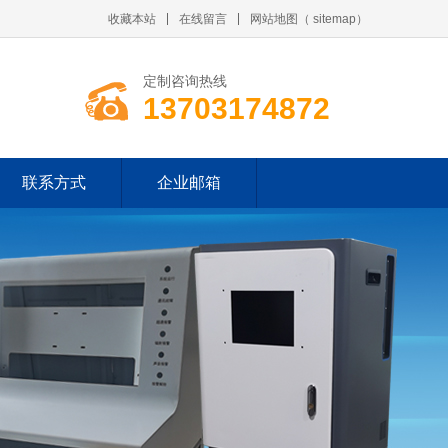
收藏本站
在线留言
网站地图
（
sitemap
）
定制咨询热线
13703174872
联系方式
企业邮箱