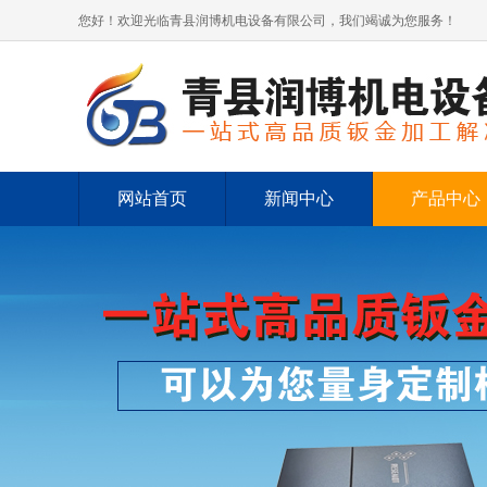
您好！欢迎光临青县润博机电设备有限公司，我们竭诚为您服务！
网站首页
新闻中心
产品中心