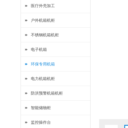
医疗外壳加工
户外机箱机柜
不锈钢机箱机柜
电子机箱
环保专用机箱
电力机箱机柜
防洪预警机箱机柜
智能储物柜
监控操作台