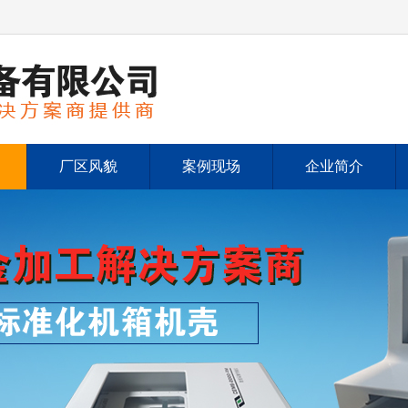
厂区风貌
案例现场
企业简介