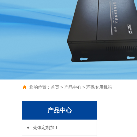
您的位置：
首页
>
产品中心
>
环保专用机箱
产品中心
壳体定制加工