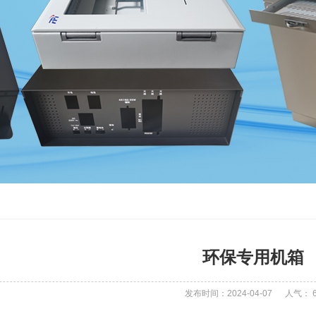
环保专用机箱
发布时间：2024-04-07
人气：