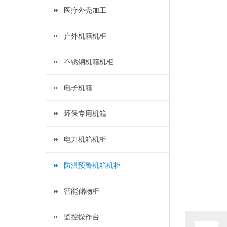
医疗外壳加工
户外机箱机柜
不锈钢机箱机柜
电子机箱
环保专用机箱
电力机箱机柜
防洪预警机箱机柜
智能储物柜
监控操作台