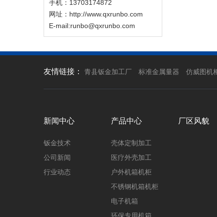
手机：13703174872
网址：http://www.qxrunbo.com
E-mail:runbo@qxrunbo.com
友情链接：
青县钣金加工厂
标准金属量器
仿威图机
新闻中心
产品中心
厂区风貌
钣金技术
壳体定制加工
公司新闻
医疗外壳加工
行业动态
户外机箱机柜
不锈钢机箱机柜
电子机箱
环保专用机箱