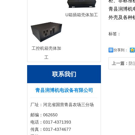
柜、非标准
青县润博机
U箱插箱壳体加工
外壳及各种
标签：
工控机箱壳体加
分享到：
工
上一篇：
防
联系我们
青县润博机电设备有限公司
厂址：河北省国营青县农场三分场
邮编：062650
电话：0317-4371393
传真：0317-4374677