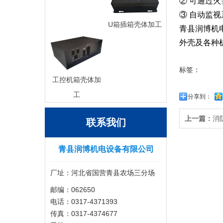
② 可通过
③ 自动监
U箱插箱壳体加工
青县润博机
外壳及各种
标签：
工控机箱壳体加
工
分享到：
上一篇：
​
联系我们
青县润博机电设备有限公司
厂址：河北省国营青县农场三分场
邮编：062650
电话：0317-4371393
传真：0317-4374677