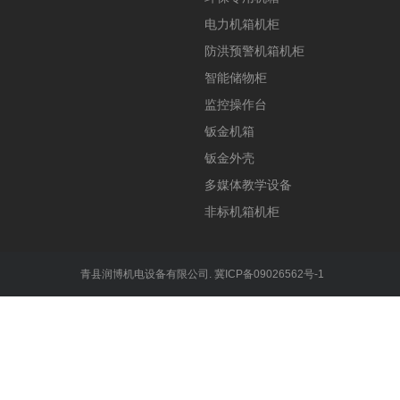
电力机箱机柜
防洪预警机箱机柜
智能储物柜
监控操作台
钣金机箱
钣金外壳
多媒体教学设备
非标机箱机柜
青县润博机电设备有限公司.
冀ICP备09026562号-1