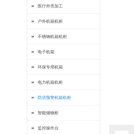
医疗外壳加工
户外机箱机柜
不锈钢机箱机柜
电子机箱
环保专用机箱
电力机箱机柜
防洪预警机箱机柜
智能储物柜
监控操作台