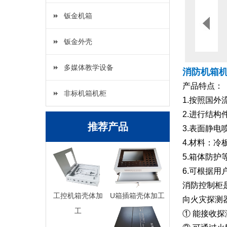
钣金机箱
钣金外壳
多媒体教学设备
消防机箱
产品特点：
非标机箱机柜
1.按照国
2.进行结
推荐产品
3.表面静
4.材料：
5.箱体防护等
6.可根据用
消防控制柜是
工控机箱壳体加
U箱插箱壳体加工
向火灾探测
工
① 能接收