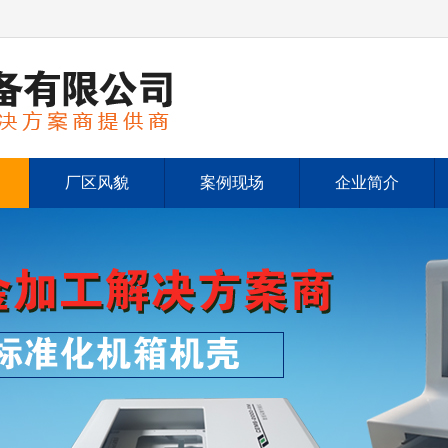
厂区风貌
案例现场
企业简介