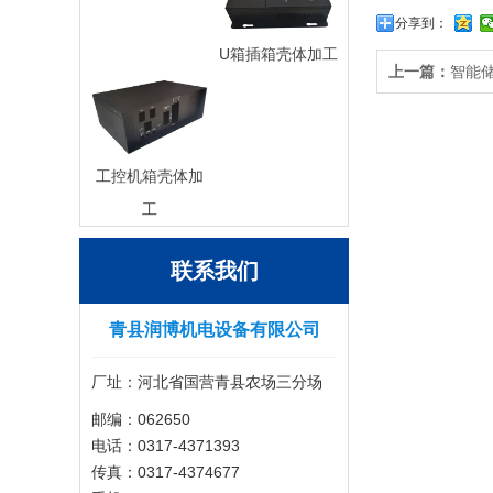
分享到：
U箱插箱壳体加工
上一篇：
智能
工控机箱壳体加
工
联系我们
青县润博机电设备有限公司
厂址：河北省国营青县农场三分场
邮编：062650
电话：0317-4371393
传真：0317-4374677