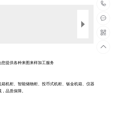
为您提供各种来图来样加工服务
机箱机柜、智能储物柜、投币式机柜、钣金机箱、仪器
域，品质保障。