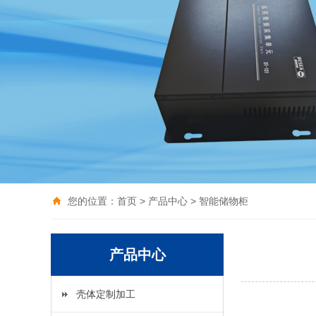
您的位置：
首页
>
产品中心
>
智能储物柜
产品中心
壳体定制加工