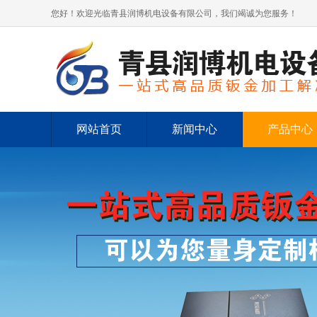
您好！欢迎光临青县润博机电设备有限公司，我们竭诚为您服务！
网站首页
新闻中心
产品中心