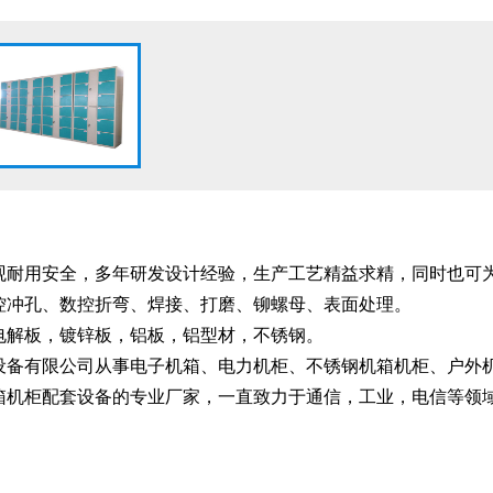
观耐用安全，多年研发设计经验，生产工艺精益求精，同时也可
控冲孔、数控折弯、焊接、打磨、铆螺母、表面处理。
电解板，镀锌板，铝板，铝型材，不锈钢。
设备有限公司从事电子机箱、电力机柜、不锈钢机箱机柜、户外
箱机柜配套设备的专业厂家，一直致力于通信，工业，电信等领