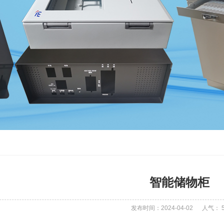
智能储物柜
发布时间：2024-04-02
人气：