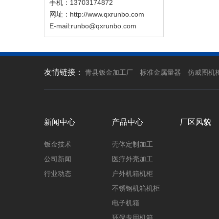
手机：13703174872
网址：http://www.qxrunbo.com
E-mail:runbo@qxrunbo.com
友情链接：
青县钣金加工厂
标准金属量器
仿威图机
新闻中心
产品中心
厂区风貌
钣金技术
壳体定制加工
公司新闻
医疗外壳加工
行业动态
户外机箱机柜
不锈钢机箱机柜
电子机箱
环保专用机箱