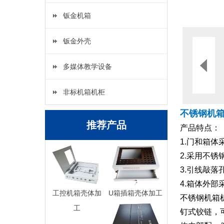
钣金机箱
钣金外壳
多媒体教学设备
非标机箱机柜
不锈钢机
推荐产品
产品特点：
1.门和箱
2.采用不
3.引线敲
4.箱体外
工控机箱壳体加
U箱插箱壳体加工
不锈钢机箱
工
钉式铰链，