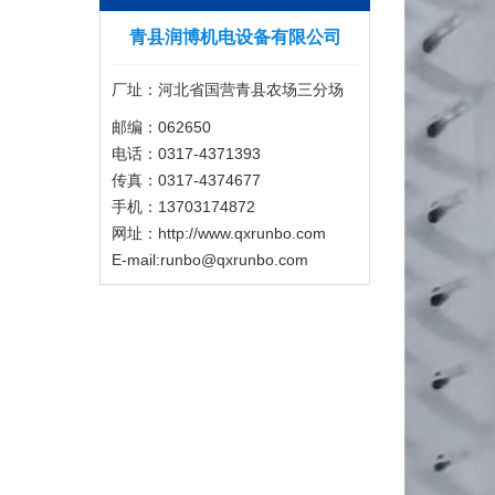
青县润博机电设备有限公司
厂址：河北省国营青县农场三分场
邮编：062650
电话：0317-4371393
传真：0317-4374677
手机：13703174872
网址：http://www.qxrunbo.com
E-mail:runbo@qxrunbo.com