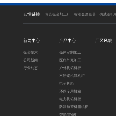
友情链接：
青县钣金加工厂
标准金属量器
仿威图机
新闻中心
产品中心
厂区风貌
钣金技术
壳体定制加工
公司新闻
医疗外壳加工
行业动态
户外机箱机柜
不锈钢机箱机柜
电子机箱
环保专用机箱
电力机箱机柜
防洪预警机箱机柜
智能储物柜