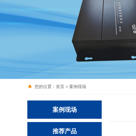
您的位置：
首页
>
案例现场
案例现场
推荐产品