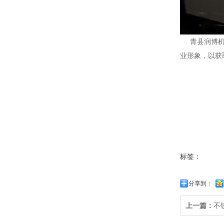
青县润博机电
业形象，以获
标签：
分享到：
上一篇：
不